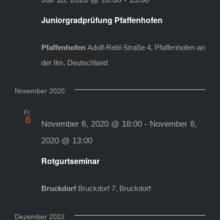
Juniorgradprüfung Pfaffenhofen
Pfaffenhofen
Adolf-Rebl-Straße 4, Pfaffenhofen an
der Ilm, Deutschland
November 2020
Fr.
6
November 6, 2020 @ 18:00
-
November 8,
2020 @ 13:00
Rotgurtseminar
Bruckdorf
Bruckdorf 7, Bruckdorf
Dezember 2022