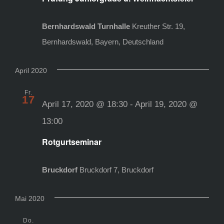
Bernhardswald Turnhalle
Kreuther Str. 19,
Bernhardswald, Bayern, Deutschland
April 2020
Fr.
17
April 17, 2020 @ 18:30
-
April 19, 2020 @
13:00
Rotgurtseminar
Bruckdorf
Bruckdorf 7, Bruckdorf
Mai 2020
Do.