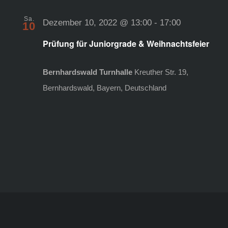
Sa.
Dezember 10, 2022 @ 13:00
-
17:00
10
Prüfung für Juniorgrade & Weihnachtsfeier
Bernhardswald Turnhalle
Kreuther Str. 19,
Bernhardswald, Bayern, Deutschland