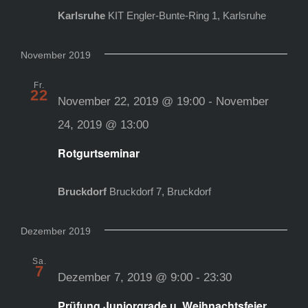
Karlsruhe
KIT Engler-Bunte-Ring 1, Karlsruhe
November 2019
Fr.
22
November 22, 2019 @ 19:00
-
November
24, 2019 @ 13:00
Rotgurtseminar
Bruckdorf
Bruckdorf 7, Bruckdorf
Dezember 2019
Sa.
7
Dezember 7, 2019 @ 9:00
-
23:30
Prüfung Juniorgrade u. Weihnachtsfeier