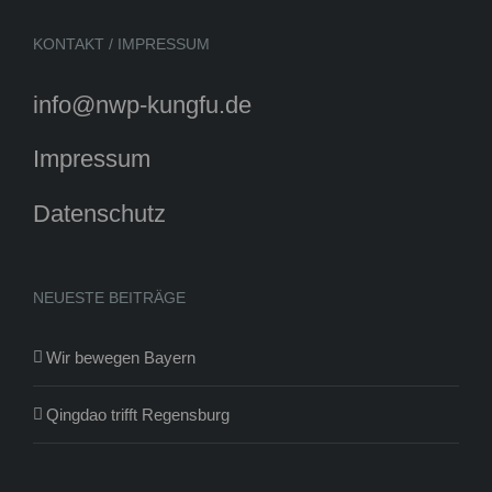
KONTAKT / IMPRESSUM
info@nwp-kungfu.de
Impressum
Datenschutz
NEUESTE BEITRÄGE
Wir bewegen Bayern
Qingdao trifft Regensburg