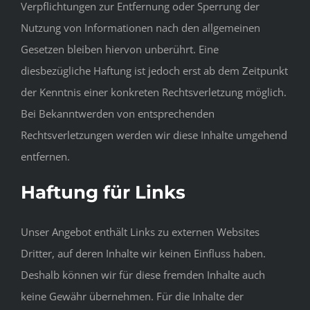
Verpflichtungen zur Entfernung oder Sperrung der
Nutzung von Informationen nach den allgemeinen
Gesetzen bleiben hiervon unberührt. Eine
diesbezügliche Haftung ist jedoch erst ab dem Zeitpunkt
der Kenntnis einer konkreten Rechtsverletzung möglich.
Bei Bekanntwerden von entsprechenden
Rechtsverletzungen werden wir diese Inhalte umgehend
entfernen.
Haftung für Links
Unser Angebot enthält Links zu externen Websites
Dritter, auf deren Inhalte wir keinen Einfluss haben.
Deshalb können wir für diese fremden Inhalte auch
keine Gewähr übernehmen. Für die Inhalte der