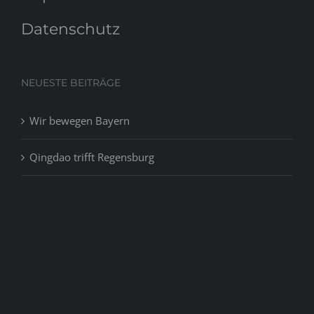
Datenschutz
NEUESTE BEITRÄGE
Wir bewegen Bayern
Qingdao trifft Regensburg