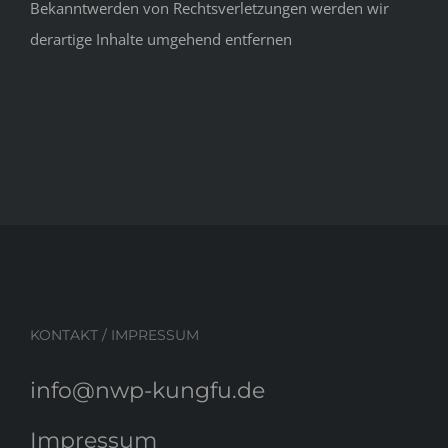
Bekanntwerden von Rechtsverletzungen werden wir
derartige Inhalte umgehend entfernen
KONTAKT / IMPRESSUM
info@nwp-kungfu.de
Impressum