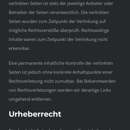
verlinkten Seiten ist stets der jeweilige Anbieter oder
Betreiber der Seiten verantwortlich. Die verlinkten
Seiten wurden zum Zeitpunkt der Verlinkung auf
mögliche Rechtsverstöße überprüft. Rechtswidrige
Inhalte waren zum Zeitpunkt der Verlinkung nicht
erkennbar.
Eine permanente inhaltliche Kontrolle der verlinkten
Seiten ist jedoch ohne konkrete Anhaltspunkte einer
Rechtsverletzung nicht zumutbar. Bei Bekanntwerden
von Rechtsverletzungen werden wir derartige Links
umgehend entfernen.
Urheberrecht