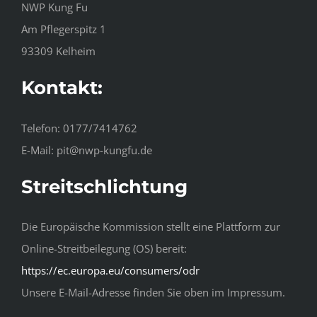
NWP Kung Fu
Am Pflegerspitz 1
93309 Kelheim
Kontakt:
Telefon: 0177/7414762
E-Mail: pit@nwp-kungfu.de
Streitschlichtung
Die Europäische Kommission stellt eine Plattform zur
Online-Streitbeilegung (OS) bereit:
https://ec.europa.eu/consumers/odr
Unsere E-Mail-Adresse finden Sie oben im Impressum.