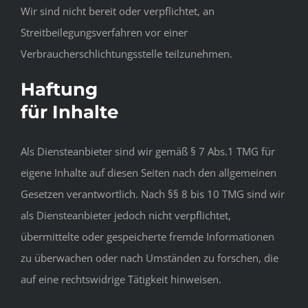
Wir sind nicht bereit oder verpflichtet, an
Streitbeilegungsverfahren vor einer
Verbraucherschlichtungsstelle teilzunehmen.
Haftung
für Inhalte
Als Diensteanbieter sind wir gemäß § 7 Abs.1 TMG für
eigene Inhalte auf diesen Seiten nach den allgemeinen
Gesetzen verantwortlich. Nach §§ 8 bis 10 TMG sind wir
als Diensteanbieter jedoch nicht verpflichtet,
übermittelte oder gespeicherte fremde Informationen
zu überwachen oder nach Umständen zu forschen, die
auf eine rechtswidrige Tätigkeit hinweisen.