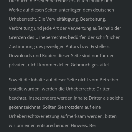
Die durch die Seitenbetreiber erstellten Inhalte und
Werke auf diesen Seiten unterliegen dem deutschen
Urheberrecht. Die Vervielfältigung, Bearbeitung,
Verbreitung und jede Art der Verwertung außerhalb der
Grenzen des Urheberrechtes bedürfen der schriftlichen
Zustimmung des jeweiligen Autors bzw. Erstellers.
Downloads und Kopien dieser Seite sind nur für den
privaten, nicht kommerziellen Gebrauch gestattet.
Soweit die Inhalte auf dieser Seite nicht vom Betreiber
erstellt wurden, werden die Urheberrechte Dritter
beachtet. Insbesondere werden Inhalte Dritter als solche
gekennzeichnet. Sollten Sie trotzdem auf eine
Urheberrechtsverletzung aufmerksam werden, bitten
wir um einen entsprechenden Hinweis. Bei