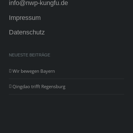
info@nwp-kungfu.de
Impressum
Datenschutz
NEUESTE BEITRÄGE
Wir bewegen Bayern
Qingdao trifft Regensburg