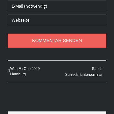
Wan Fu Cup 2019
Sanda
Hamburg
Schiedsrichterseminar