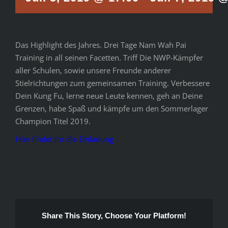
Das Highlight des Jahres. Drei Tage Nam Wah Pai
Training in all seinen Facetten. Triff Die NWP-Kämpfer
aller Schulen, sowie unsere Freunde anderer
Stielrichtungen zum gemeinsamen Training. Verbessere
Dein Kung Fu, lerne neue Leute kennen, geh an Deine
Grenzen, habe Spaß und kämpfe um den Sommerlager
Champion Titel 2019.
Hier findet ihr die Einladung
Share This Story, Choose Your Platform!