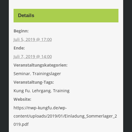
Details
Beginn:
Juli 5, 2019 @ 17:00
Ende:
Juli 7, 2019 @ 14:00
Veranstaltungskategorien:
Seminar
,
Trainingslager
Veranstaltung-Tags:
Kung Fu
,
Lehrgang
,
Training
Website:
https://nwp-kungfu.de/wp-
content/uploads/2019/01/Einladung_Sommerlager_2
019.pdf