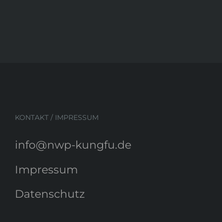
KONTAKT / IMPRESSUM
info@nwp-kungfu.de
Impressum
Datenschutz