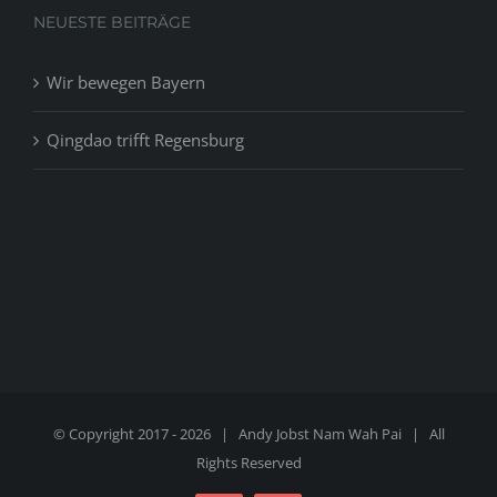
NEUESTE BEITRÄGE
Wir bewegen Bayern
Qingdao trifft Regensburg
© Copyright 2017 -
2026 | Andy Jobst
Nam Wah Pai
| All
Rights Reserved