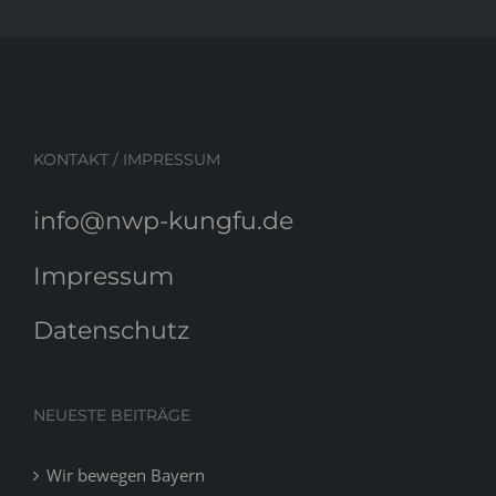
KONTAKT / IMPRESSUM
info@nwp-kungfu.de
Impressum
Datenschutz
NEUESTE BEITRÄGE
Wir bewegen Bayern