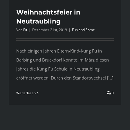
Weihnachtsfeier in
Neutraubling
Von
Pit
|
Dezember 21st, 2019
|
Fun and Some
Nach einigen Jahren Eltern-Kind-Kung Fu in
Barbing und Bruckdorf konnte im März diesen
Jahres die Kung Fu Schule in Neutraubling
eröffnet werden. Durch den Standortwechsel [...]
Weiterlesen
0