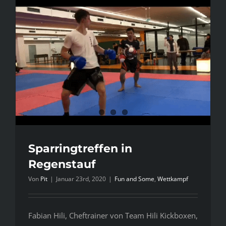
Sparringtreffen in
Regenstauf
Von
Pit
|
Januar 23rd, 2020
|
Fun and Some
,
Wettkampf
Fabian Hili, Cheftrainer von Team Hili Kickboxen,