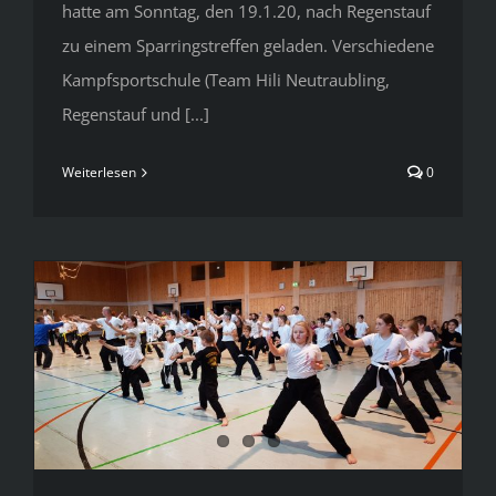
hatte am Sonntag, den 19.1.20, nach Regenstauf
zu einem Sparringstreffen geladen. Verschiedene
Kampfsportschule (Team Hili Neutraubling,
Regenstauf und [...]
Weiterlesen
0